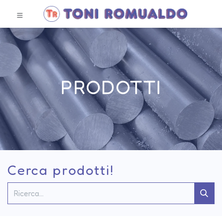
PRODOTTI
Cerca prodotti!