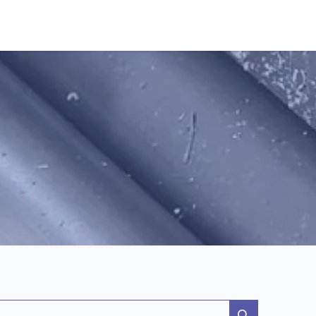
DA
SERVIZI
PRODOTTI
CONTATTI