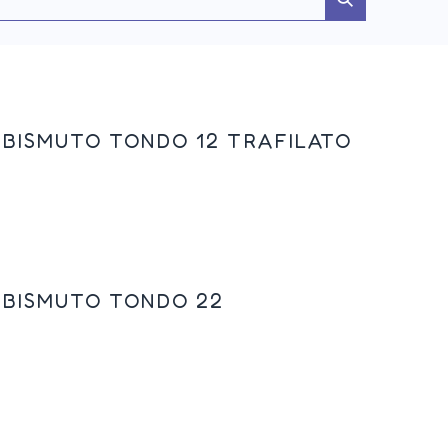
 BISMUTO TONDO 12 TRAFILATO
 BISMUTO TONDO 22