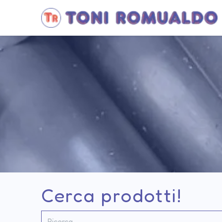
Cerca prodotti!