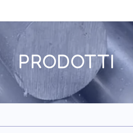
AZIEN
PRODOTTI