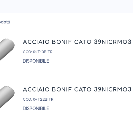
dotti
ACCIAIO BONIFICATO 39NICRMO3
COD: 04T13BITR
DISPONIBILE
ACCIAIO BONIFICATO 39NICRMO3
COD: 04T22BITR
DISPONIBILE