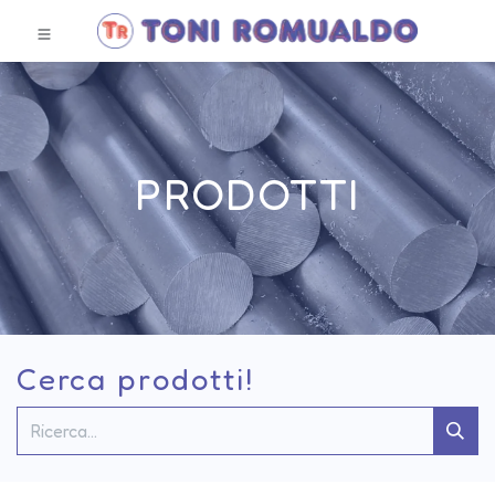
PRODOTTI
Cerca prodotti!