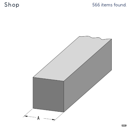
Shop
566 items found.