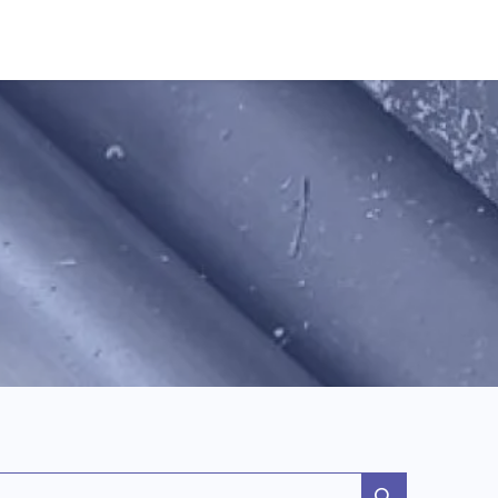
DA
SERVIZI
PRODOTTI
CONTATTI