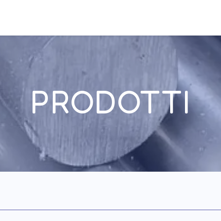
AZIEN
PRODOTTI