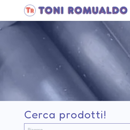
Cerca prodotti!