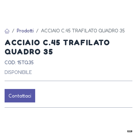
Prodotti
ACCIAIO C.45 TRAFILATO QUADRO 35
ACCIAIO C.45 TRAFILATO
QUADRO 35
COD: 15TQ35
DISPONIBILE
Contattaci