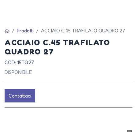
Prodotti
ACCIAIO C.45 TRAFILATO QUADRO 27
ACCIAIO C.45 TRAFILATO
QUADRO 27
COD: 15TQ27
DISPONIBILE
Contattaci