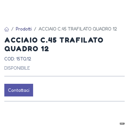
Prodotti
ACCIAIO C.45 TRAFILATO QUADRO 12
ACCIAIO C.45 TRAFILATO
QUADRO 12
COD: 15TQ12
DISPONIBILE
Contattaci