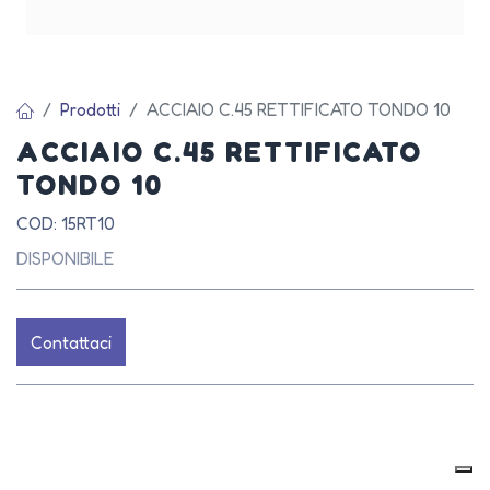
Prodotti
ACCIAIO C.45 RETTIFICATO TONDO 10
ACCIAIO C.45 RETTIFICATO
TONDO 10
COD: 15RT10
DISPONIBILE
Contattaci