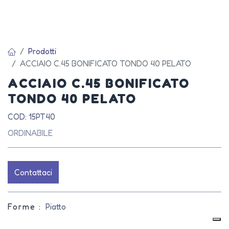
Prodotti
ACCIAIO C.45 BONIFICATO TONDO 40 PELATO
ACCIAIO C.45 BONIFICATO
TONDO 40 PELATO
COD: 15PT40
ORDINABILE
Contattaci
Forme :
Piatto