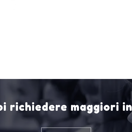
i richiedere maggiori i