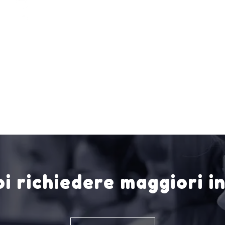
i richiedere maggiori i