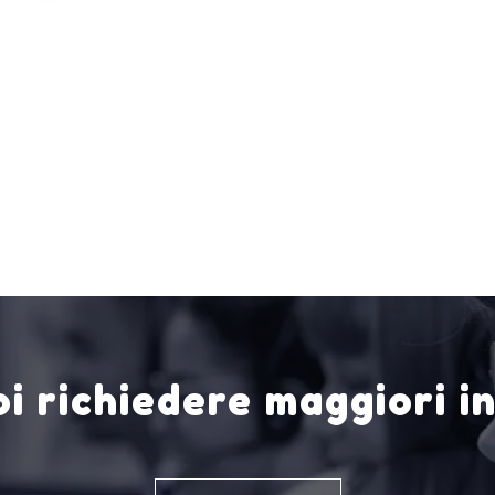
i richiedere maggiori i