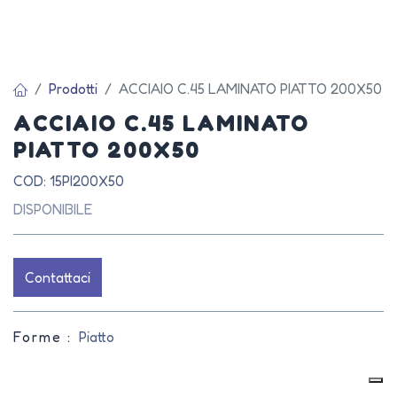
Prodotti
ACCIAIO C.45 LAMINATO PIATTO 200X50
ACCIAIO C.45 LAMINATO
PIATTO 200X50
COD: 15PI200X50
DISPONIBILE
Contattaci
Forme :
Piatto