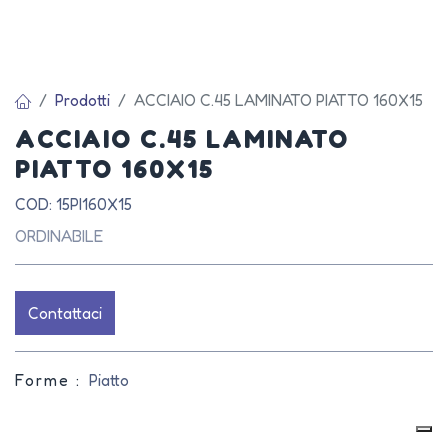
Prodotti
ACCIAIO C.45 LAMINATO PIATTO 160X15
ACCIAIO C.45 LAMINATO
PIATTO 160X15
COD: 15PI160X15
ORDINABILE
Contattaci
Forme :
Piatto