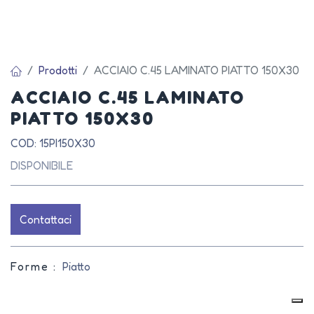
Prodotti
ACCIAIO C.45 LAMINATO PIATTO 150X30
ACCIAIO C.45 LAMINATO
PIATTO 150X30
COD: 15PI150X30
DISPONIBILE
Contattaci
Forme :
Piatto