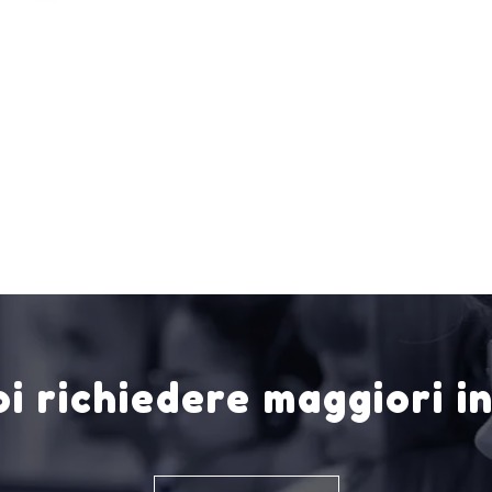
i richiedere maggiori i