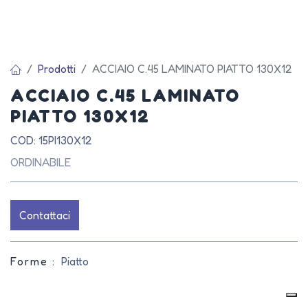
Prodotti
ACCIAIO C.45 LAMINATO PIATTO 130X12
ACCIAIO C.45 LAMINATO
PIATTO 130X12
COD: 15PI130X12
ORDINABILE
Contattaci
Forme :
Piatto