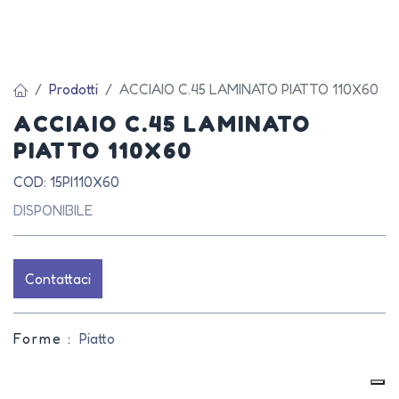
Prodotti
ACCIAIO C.45 LAMINATO PIATTO 110X60
ACCIAIO C.45 LAMINATO
PIATTO 110X60
COD: 15PI110X60
DISPONIBILE
Contattaci
Forme :
Piatto