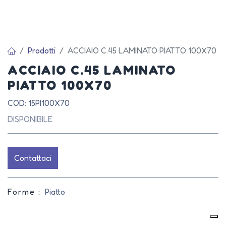
Prodotti
ACCIAIO C.45 LAMINATO PIATTO 100X70
ACCIAIO C.45 LAMINATO
PIATTO 100X70
COD: 15PI100X70
DISPONIBILE
Contattaci
Forme :
Piatto