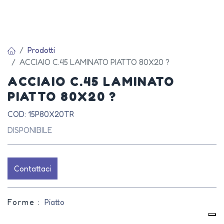
Prodotti
ACCIAIO C.45 LAMINATO PIATTO 80X20 ?
ACCIAIO C.45 LAMINATO
PIATTO 80X20 ?
COD: 15P80X20TR
DISPONIBILE
Contattaci
Forme :
Piatto