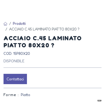
Prodotti
ACCIAIO C.45 LAMINATO PIATTO 80X20 ?
ACCIAIO C.45 LAMINATO
PIATTO 80X20 ?
COD: 15P80X20
DISPONIBILE
Contattaci
Forme :
Piatto