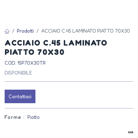
Prodotti
ACCIAIO C.45 LAMINATO PIATTO 70X30
ACCIAIO C.45 LAMINATO
PIATTO 70X30
COD: 15P70X30TR
DISPONIBILE
Contattaci
Forme :
Piatto