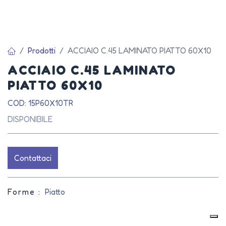
Prodotti
ACCIAIO C.45 LAMINATO PIATTO 60X10
ACCIAIO C.45 LAMINATO
PIATTO 60X10
COD: 15P60X10TR
DISPONIBILE
Contattaci
Forme :
Piatto