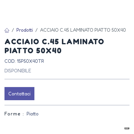
Prodotti
ACCIAIO C.45 LAMINATO PIATTO 50X40
ACCIAIO C.45 LAMINATO
PIATTO 50X40
COD: 15P50X40TR
DISPONIBILE
Contattaci
Forme :
Piatto