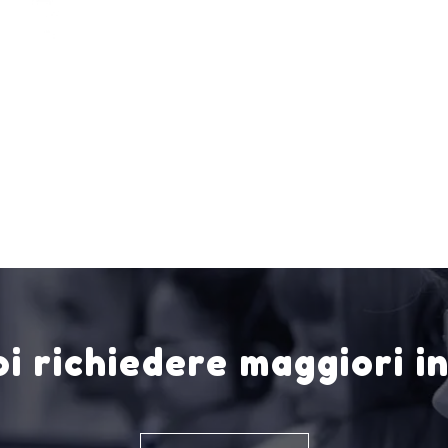
i richiedere maggiori i