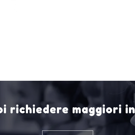
i richiedere maggiori i