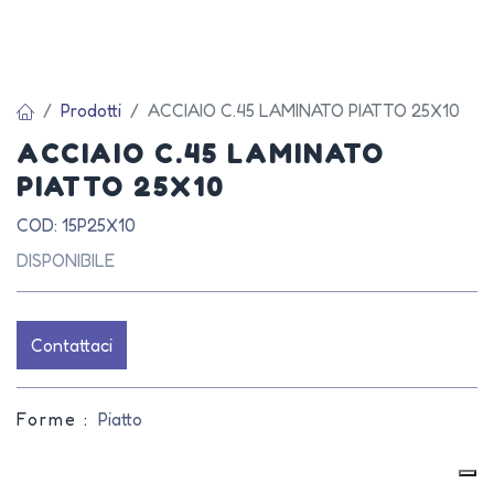
Prodotti
ACCIAIO C.45 LAMINATO PIATTO 25X10
ACCIAIO C.45 LAMINATO
PIATTO 25X10
COD: 15P25X10
DISPONIBILE
Contattaci
Forme :
Piatto