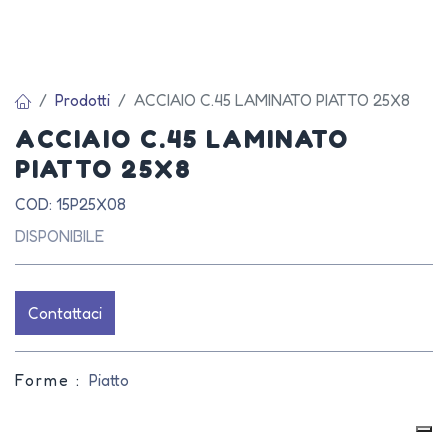
Prodotti
ACCIAIO C.45 LAMINATO PIATTO 25X8
ACCIAIO C.45 LAMINATO
PIATTO 25X8
COD: 15P25X08
DISPONIBILE
Contattaci
Forme :
Piatto