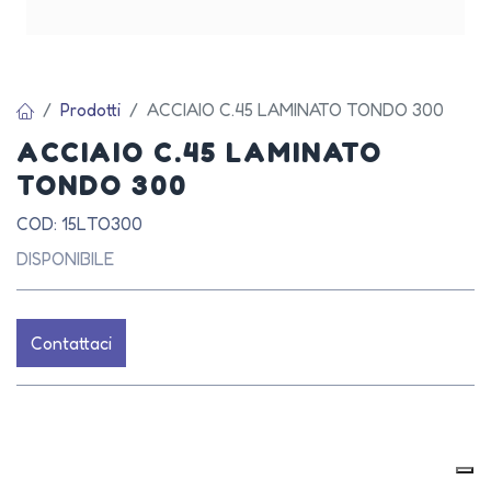
Prodotti
ACCIAIO C.45 LAMINATO TONDO 300
ACCIAIO C.45 LAMINATO
TONDO 300
COD: 15LTO300
DISPONIBILE
Contattaci