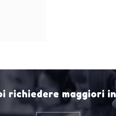
i richiedere maggiori i