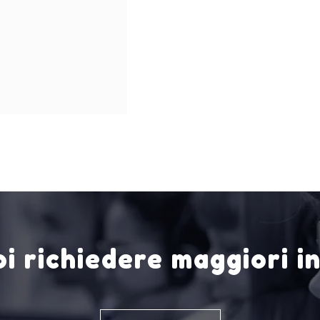
i richiedere maggiori i