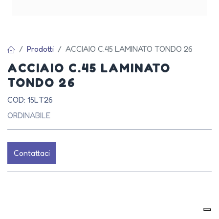
Prodotti
ACCIAIO C.45 LAMINATO TONDO 26
ACCIAIO C.45 LAMINATO
TONDO 26
COD: 15LT26
ORDINABILE
Contattaci