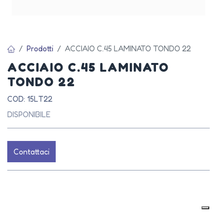
Prodotti
ACCIAIO C.45 LAMINATO TONDO 22
ACCIAIO C.45 LAMINATO
TONDO 22
COD: 15LT22
DISPONIBILE
Contattaci