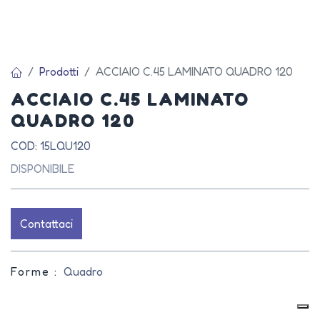
Prodotti
ACCIAIO C.45 LAMINATO QUADRO 120
ACCIAIO C.45 LAMINATO
QUADRO 120
COD: 15LQU120
DISPONIBILE
Contattaci
Forme :
Quadro