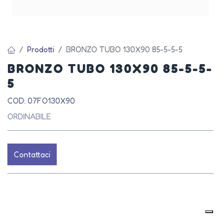
Prodotti
BRONZO TUBO 130X90 85-5-5-5
BRONZO TUBO 130X90 85-5-5-
5
COD: 07FO130X90
ORDINABILE
Contattaci