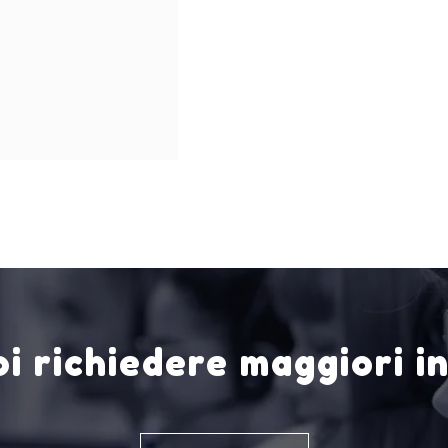
i richiedere maggiori i