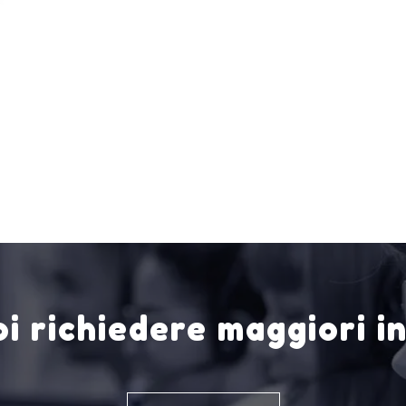
i richiedere maggiori i